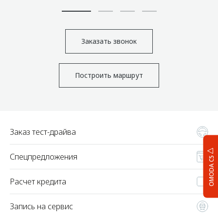
Заказать звонок
Построить маршрут
Заказ тест-драйва
Спецпредложения
OMODA C5
Расчет кредита
Запись на сервис