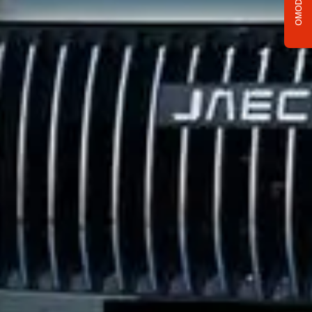
OMODA C5