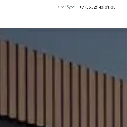
+7 (3532) 40-01-00
Оренбург