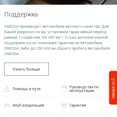
Поддержка
OMODA производит автомобили высокого качества. Для
Вашей уверенности мы установили гарантийный период,
равный 3 годам или 100 000 км + 4 года дополнительной
поддержки после окончания Гарантии на Автомобиль
OMODA, либо до 200 000 км общего пробега Автомобиля
OMODA.
Узнать больше
OMODA C5
Руководства по
Помощь в пути
эксплуатации
Клуб владельцев
Гарантия