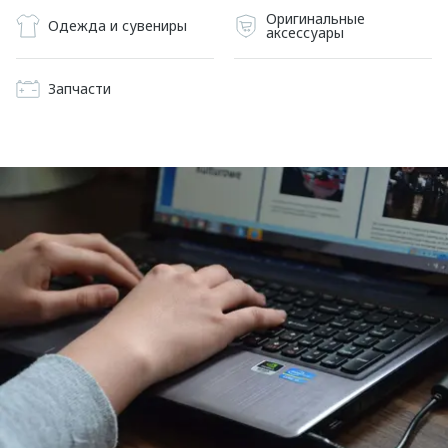
Оригинальные
Одежда и сувениры
аксессуары
Запчасти