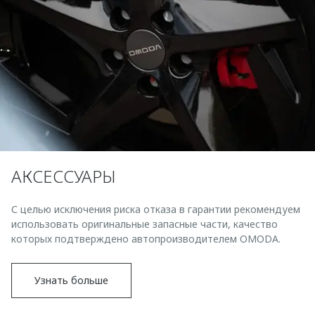
АКСЕССУАРЫ
С целью исключения риска отказа в гарантии рекомендуем
использовать оригинальные запасные части, качество
которых подтверждено автопроизводителем OMODA.
Узнать больше