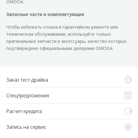
OMODA.
Запасные части и комплектующие
Чтобы избежать отказа в гарантийном ремонте или
техническом обслуживании, используйте только
оригинальные запчасти и аксессуары, качество которых
подтверждено официальными дилерами OMODA.
Заказ тест-драйва
Спецпредложения
Расчет кредита
Запись на сервис