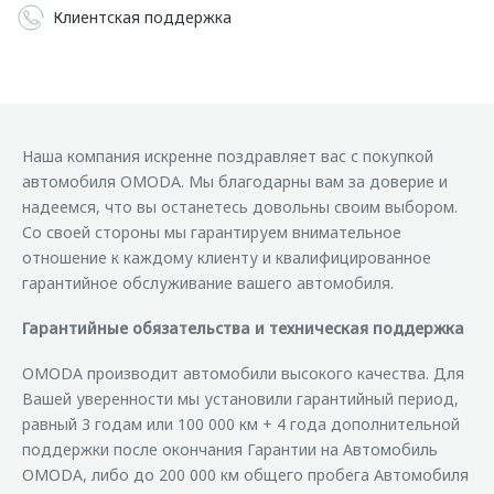
Клиентская поддержка
Наша компания искренне поздравляет вас с покупкой
автомобиля OMODA. Мы благодарны вам за доверие и
надеемся, что вы останетесь довольны своим выбором.
Со своей стороны мы гарантируем внимательное
отношение к каждому клиенту и квалифицированное
гарантийное обслуживание вашего автомобиля.
Гарантийные обязательства и техническая поддержка
OMODA производит автомобили высокого качества. Для
Вашей уверенности мы установили гарантийный период,
равный 3 годам или 100 000 км + 4 года дополнительной
поддержки после окончания Гарантии на Автомобиль
OMODA, либо до 200 000 км общего пробега Автомобиля