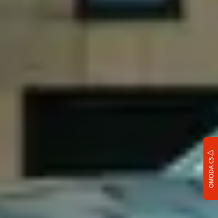
OMODA C5