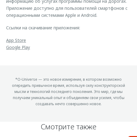
информацию об услугах программы помощи на дорогах.
Приложение доступно для пользователей смартфонов с
операционными системами Apple и Android.
Ссылки на скачивание приложения:
App Store
Google Play
*O-Universe — это новое измерение, в котором возможно
опередить привычное время, используя силу конструкторской
мысли и технологий последнего поколения. Это мир, где мы
получаем уникальный опыт и объединяем свои усилия, чтобы
создавать нечто совершенно новое.
Смотрите также