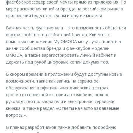
фастбэк-кроссовер своей мечты прямо из приложения. По
мере расширения линейки бренда на российском рынке в
приложении будут доступны и другие модели.
Важная часть функционала – это возможность общаться
внутри сообщества любителей бренда. Клиенты с
помощью приложения My OMODA могут участвовать в
жизни сообщества бренда и фан-клубов моделей
OMODA, а также зарегистрировать личный кабинет и
держать под рукой цифровые копии документов.
В скором времени в приложении будут доступны новые
возможности, такие как запись на сервисное
обслуживание в официальных дилерских центрах,
просмотр сервисной истории автомобиля, полное
руководство пользователя и электронная сервисная
книжка, а также раздел «Ответы на часто задаваемые
вопросы».
В планах разработчиков также добавить подробную