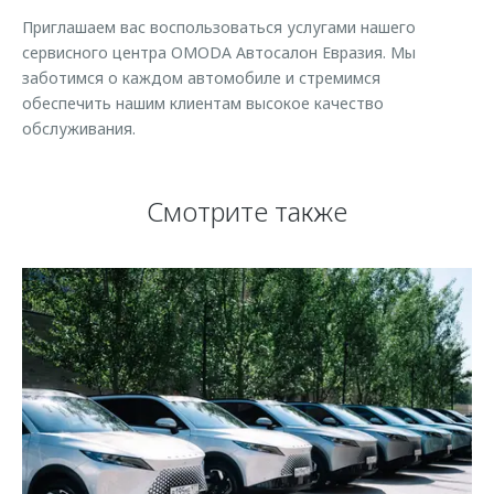
Приглашаем вас воспользоваться услугами нашего
сервисного центра OMODA Автосалон Евразия. Мы
заботимся о каждом автомобиле и стремимся
обеспечить нашим клиентам высокое качество
обслуживания.
Смотрите также