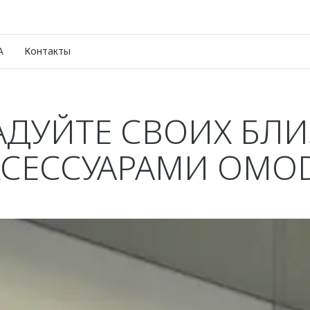
A
Контакты
АДУЙТЕ СВОИХ БЛИ
КСЕССУАРАМИ OMOD