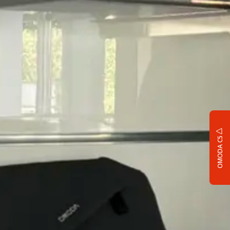
OMODA C5