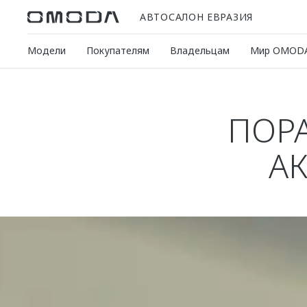
АВТОСАЛОН ЕВРАЗИЯ
Модели
Покупателям
Владельцам
Мир OMOD
ПОР
А